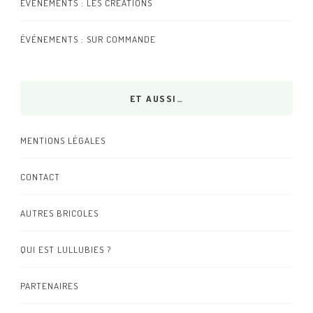
ÉVÉNEMENTS : LES CRÉATIONS
ÉVÉNEMENTS : SUR COMMANDE
ET AUSSI…
MENTIONS LÉGALES
CONTACT
AUTRES BRICOLES
QUI EST LULLUBIES ?
PARTENAIRES