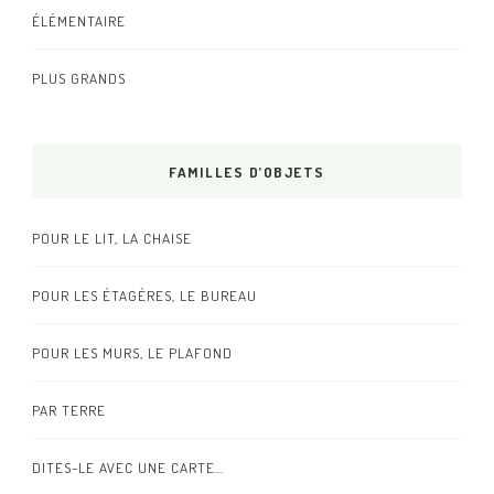
ÉLÉMENTAIRE
PLUS GRANDS
FAMILLES D’OBJETS
POUR LE LIT, LA CHAISE
POUR LES ÉTAGÈRES, LE BUREAU
POUR LES MURS, LE PLAFOND
PAR TERRE
DITES-LE AVEC UNE CARTE…