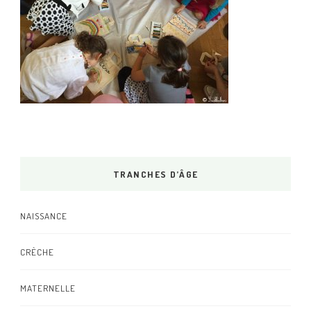
TRANCHES D’ÂGE
NAISSANCE
CRÈCHE
MATERNELLE