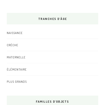
TRANCHES D’ÂGE
NAISSANCE
CRÈCHE
MATERNELLE
ÉLÉMENTAIRE
PLUS GRANDS
FAMILLES D’OBJETS