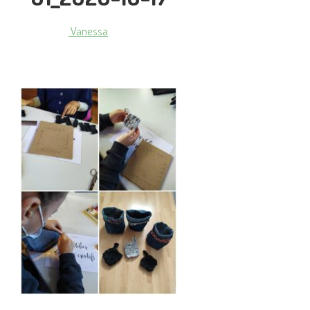
Vanessa